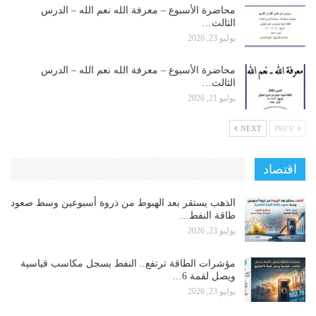
محاضرة الأسبوع – معرفة الله نعم الله – الدرس
الثالث…
يوليو 23, 2026
محاضرة الأسبوع – معرفة الله نعم الله – الدرس
الثالث…
يوليو 21, 2026
NEXT
PREV
اقتصاد
الذهب يستقر بعد الهبوط من ذروة أسبوعين وسط صعود
طاقة النفط…
يوليو 23, 2026
مؤشرات الطاقة ترتفع.. النفط يسجل مكاسب قياسية
ويصل لقمة 6…
يوليو 23, 2026