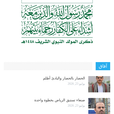
آفاق
الحصار بالحصار والبادئ أظلم
يوليو 23, 2026
صنعاء تستبق الرياض بخطوة واحدة
يوليو 23, 2026