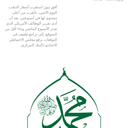
أفق نيوز| استقرت أسعار الذهب،
اليوم الاثنين، بالقرب من أعلى
مستوى لها في أسبوعين، بعد أن
أدى تقرير الوظائف الأمريكي الذي
صدر الأسبوع الماضي وجاء أقل من
المتوقع، إلى ‌تراجع طفيف في
التوقعات برفع مجلس الاحتياطي
الاتحادي (البنك المركزي…