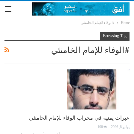
Home
#الوفاء للإمام الخامنئي
Browsing Tag
#الوفاء للإمام الخامنئي
عبرات يمنية في محراب الوفاء للإمام الخامنئي
يوليو 8, 2026
198