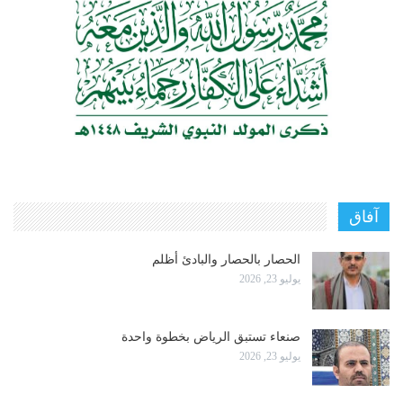
آفاق
الحصار بالحصار والبادئ أظلم
يوليو 23, 2026
صنعاء تستبق الرياض بخطوة واحدة
يوليو 23, 2026