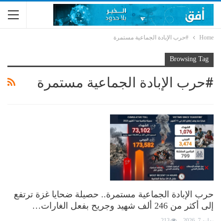
Home
#حرب الإبادة الجماعية مستمرة
Browsing Tag
#حرب الإبادة الجماعية مستمرة
حرب الإبادة الجماعية مستمرة.. حصيلة ضحايا غزة ترتفع
إلى أكثر من 246 ألف شهيد وجريح بفعل الغارات…
يوليو 7, 2026
213