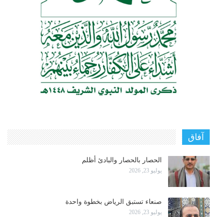
آفاق
الحصار بالحصار والبادئ أظلم
يوليو 23, 2026
صنعاء تستبق الرياض بخطوة واحدة
يوليو 23, 2026