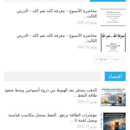
محاضرة الأسبوع – معرفة الله نعم الله – الدرس
الثالث…
يوليو 23, 2026
محاضرة الأسبوع – معرفة الله نعم الله – الدرس
الثالث…
يوليو 21, 2026
NEXT
PREV
اقتصاد
الذهب يستقر بعد الهبوط من ذروة أسبوعين وسط صعود
طاقة النفط…
يوليو 23, 2026
مؤشرات الطاقة ترتفع.. النفط يسجل مكاسب قياسية
ويصل لقمة 6…
يوليو 23, 2026