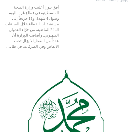
أفق نيوز| أعلنت وزارة الصحة
الفلسطينية في قطاع غزة، اليوم،
وصول 4 شهداء و11 جريحاً إلى
مستشفيات القطاع خلال الساعات
الـ 24 الماضية، من جرّاء العدوان
الصهيوني. وأضافت الوزارة أنّ
عدداً من الضحايا لا يزال تحت
الأنقاض وفي الطرقات، في ظل…