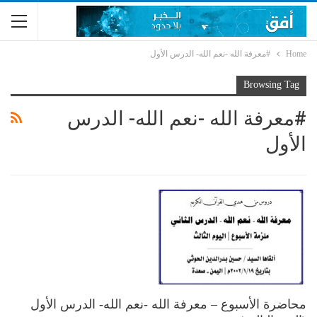
Home
#معرفة الله -نعم الله- الدرس الأول
Browsing Tag
#معرفة الله -نعم الله- الدرس
الأول
محاضرة الأسبوع – معرفة الله -نعم الله- الدرس الأول