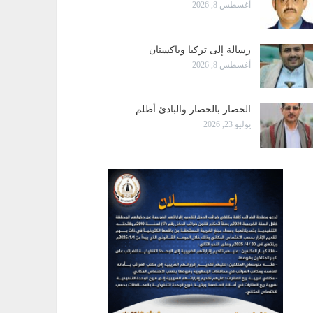
أغسطس 8, 2026
رسالة إلى تركيا وباكستان
أغسطس 8, 2026
الحصار بالحصار والبادئ أظلم
يوليو 23, 2026