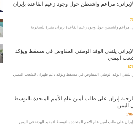
الإيراني: مزاعم واشنطن حول وجود زعيم القاعدة بإيران
7
ني: مزاعم واشنطن حول وجود زعيم القاعدة بإيران مثيرة للسخرية
الإيراني يلتقي الوفد الوطني المفاوض في مسقط ويؤكد
عب اليمني
87
اني يلتقي الوفد الوطني المفاوض في مسقط ويؤكد دعم طهران للشعب اليمني
ارجية إيران على طلب أمين عام الأمم المتحدة بالتوسط
ي اليمن
1٬06
إيران على طلب أمين عام الأمم المتحدة بالتوسط لتمديد الهدنة في اليمن