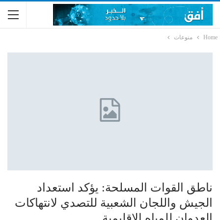
Home
منوعات
ناطق القوات المسلحة: يؤكد استعداد
الجيش واللجان الشعبية للتصدي لانتهاكات
العدوان للمياه الاقليمية