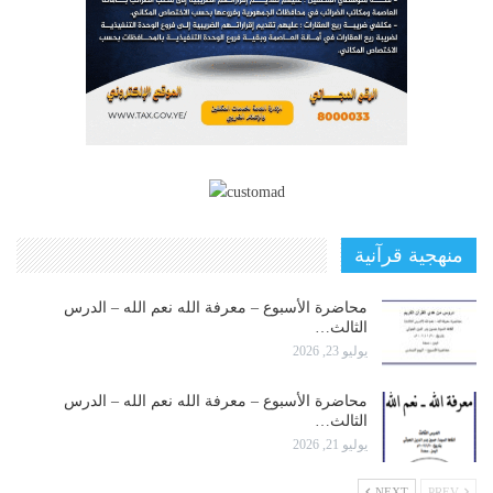
منهجية قرآنية
محاضرة الأسبوع – معرفة الله نعم الله – الدرس
الثالث…
يوليو 23, 2026
محاضرة الأسبوع – معرفة الله نعم الله – الدرس
الثالث…
يوليو 21, 2026
NEXT
PREV