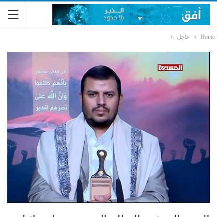
Home
عاجل