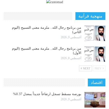
منهجية قرآنية
من برنامج رجال الله.. ملزمة معنى التسبيح (اليوم
الثاني)
أغسطس 9, 2026
من برنامج رجال الله.. ملزمة معنى التسبيح (اليوم
الأول)
أغسطس 8, 2026
NEXT
PREV
اقتصاد
بورصة مسقط تسجل ارتفاعاً جديداً بمعدل 0.37%
أغسطس 9, 2026