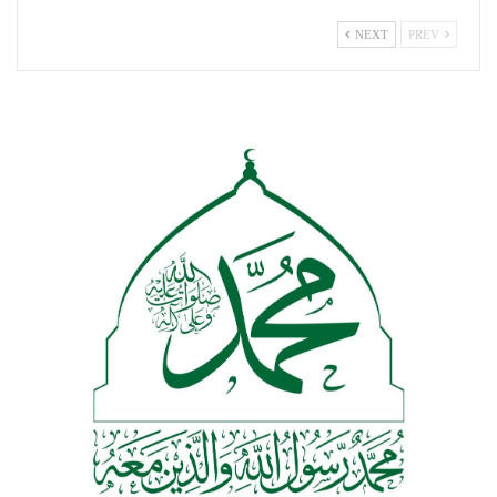
NEXT
PREV