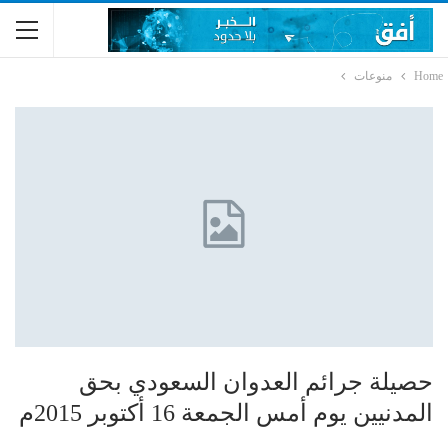
Home
منوعات
حصيلة جرائم العدوان السعودي بحق
المدنيين يوم أمس الجمعة 16 أكتوبر 2015م