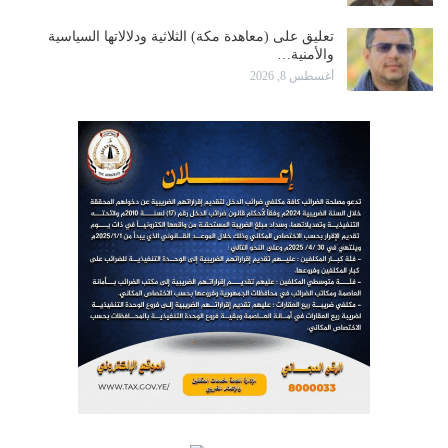
تعليق على (معاهدة مكة) الثلاثية ودلالاتها السياسية
والأمنية…
أغسطس 8, 2026