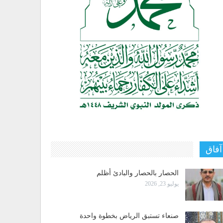
آفاق
الحصار بالحصار والبادئ أظلم
يوليو 23, 2026
صنعاء تستبق الرياض بخطوة واحدة