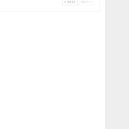
NEXT
PREV