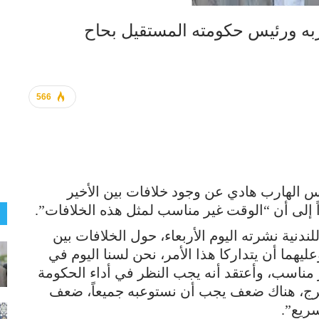
به ورئيس حكومته المستقيل بحاح
566
 الهارب هادي عن وجود خلافات بين الأخير
 إلى أن “الوقت غير مناسب لمثل هذه الخلافات”.
دنية نشرته اليوم الأربعاء، حول الخلافات بين
ليهما أن يتداركا هذا الأمر، نحن لسنا اليوم في
مناسب، وأعتقد أنه يجب النظر في أداء الحكومة
، هناك ضعف يجب أن نستوعبه جميعاً، ضعف
سريع”.