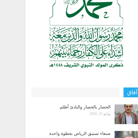
آفاق
الحصار بالحصار والبادئ أظلم
يوليو 23, 2026
صنعاء تستبق الرياض بخطوة واحدة