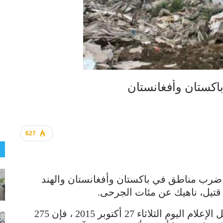
627
 ضرب مناطق في باكستان وأفغانستان والهند
ووفقا للمعلومات الأخيرة التي تناقلتها وسائل الإعلام اليوم الثلاثاء 27 أكتوبر 2015 ، فإن 275