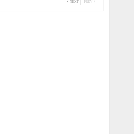
NEXT
PREV