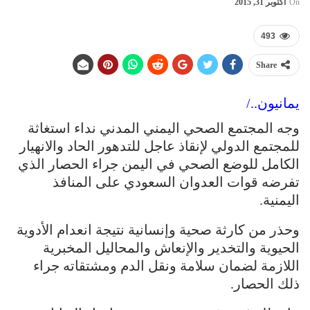
On
أكتوبر 31, 2015
493
Share
يمانيون../
وجه المجتمع الصحي اليمني المدني نداء استغاثة
للمجتمع الدولي لإنقاذ عاجل للتدهور الحاد والانهيار
الكامل للوضع الصحي في اليمن جراء الحصار الذي
تفرضه قوات العدوان السعودي على المنافذ
اليمنية.
وحذر من كارثة صحية وإنسانية نتيجة انعدام الأدوية
الحيوية والتخدير والإنعاش والمحاليل المخبرية
اللازمة لضمان سلامة ونقل الدم ومشتقاته جراء
ذلك الحصار.