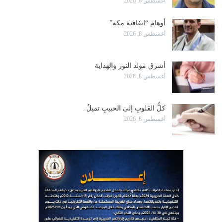
أغسطس 8, 2026
أوهام “اتفاقية مكة”
أغسطس 8, 2026
أشرق مولد النور والهداية
أغسطس 8, 2026
كلُّ القلوبِ إلى الحبيبِ تميلُ
أغسطس 8, 2026