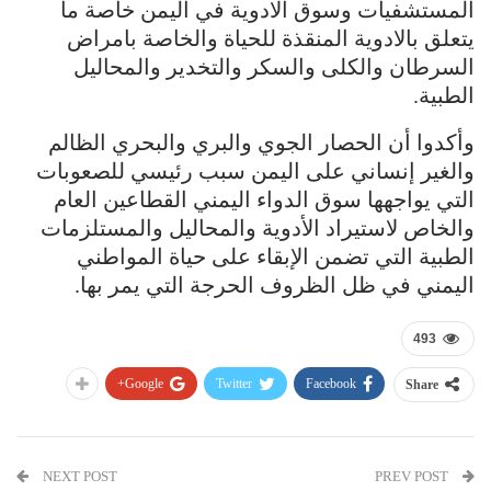
المستشفيات وسوق الادوية في اليمن خاصة ما
يتعلق بالادوية المنقذة للحياة والخاصة بامراض
السرطان والكلى والسكر والتخدير والمحاليل
الطبية.
وأكدوا أن الحصار الجوي والبري والبحري الظالم
والغير إنساني على اليمن سبب رئيسي للصعوبات
التي يواجهها سوق الدواء اليمني القطاعين العام
والخاص لاستيراد الأدوية والمحاليل والمستلزمات
الطبية التي تضمن الإبقاء على حياة المواطني
اليمني في ظل الظروف الحرجة التي يمر بها.
493
Google+
Twitter
Facebook
Share
NEXT POST
PREV POST