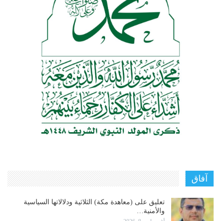
آفاق
تعليق على (معاهدة مكة) الثلاثية ودلالاتها السياسية
والأمنية…