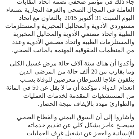
جاء ذلك في مؤتمر صحفي نضمه اتحاد النقابات
العاملة في المجال الصحي والغرفة التجارية بصنعاء
اليوم السبت 31 أكتوبر 2015 بالتعاون مع اتحاد
مستوردي الأدوية والمحاليل المخبرية والمستلزمات
الطبية واتحاد مصنعي الأدوية والمحاليل المخبرية
والمستلزمات الطبية واتحاد مصنعي الأدوية وعدد
من المنظمات الحقوقية المهتمة بالجانب الصحي.
وأكدوا أن هناك ستة آلاف حالة مرض غسيل الكلى
وما يقارب من 20 ألف حالة من المرضى الذين
يتلقون علاجا للسرطان معرضين للوفاة بسبب
انعدام الدواء ، مؤكدة أن ما لا يقل عن 50 في المائة
من المستشفيات المقدمة لخدمات العمليات
والطوارئ مهدد بالإيقاف نتيجة الحصار.
وأشاروا إلى أن السوق اليمني والقطاع الصحي
سيصبح عاجز بشكل كلي عن تقديم خدماته
الإنسانية والعجز عن تشغيل غرف العمليات