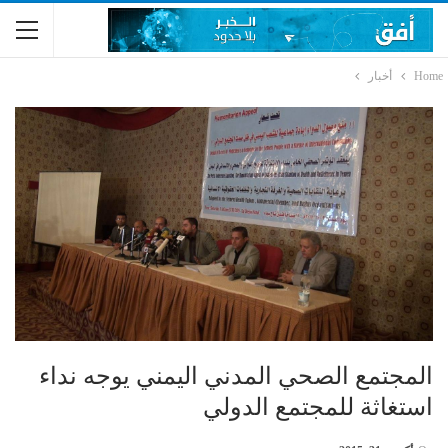
Home
أخبار
المجتمع الصحي المدني اليمني يوجه نداء
استغاثة للمجتمع الدولي