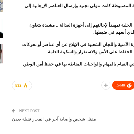
 المضبوطة كانت تتولى تجنيد وإرسال العناصر الإرهابية إلى
خلية تمهيداً لإحالتهم إلى أجهزة العدالة .. مشيدة بتعاون
والذي أسهم في ضبطها.
 الأمنية واللجان الشعبية في الإبلاغ عن أي عناصر أو تحركات
الحفاظ على الأمن والاستقرار والسكينة العامة.
 في القيام بالمهام والواجبات المناطة بها في حفظ أمن الوطن
ReddIt
532
NEXT POST
مقتل شخص وإصابة آخر في انفجار قنبلة بعدن