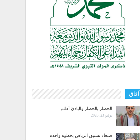
آفاق
الحصار بالحصار والبادئ أظلم
يوليو 23, 2026
صنعاء تستبق الرياض بخطوة واحدة