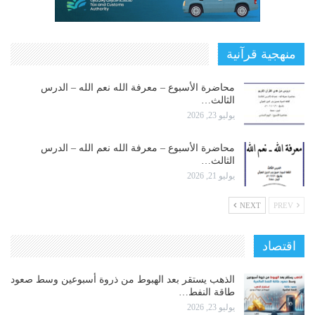
منهجية قرآنية
محاضرة الأسبوع – معرفة الله نعم الله – الدرس
الثالث…
يوليو 23, 2026
محاضرة الأسبوع – معرفة الله نعم الله – الدرس
الثالث…
يوليو 21, 2026
NEXT
PREV
اقتصاد
الذهب يستقر بعد الهبوط من ذروة أسبوعين وسط صعود
طاقة النفط…
يوليو 23, 2026