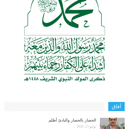
آفاق
الحصار بالحصار والبادئ أظلم
يوليو 23, 2026