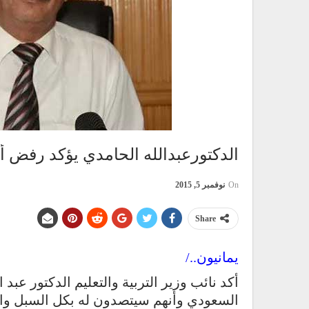
الدكتورعبدالله الحامدي يؤكد رفض أب
On
نوفمبر 5, 2015
Share
يمانيون../
أكد نائب وزير التربية والتعليم الدكتور عبد
السعودي وأنهم سيتصدون له بكل السبل وا