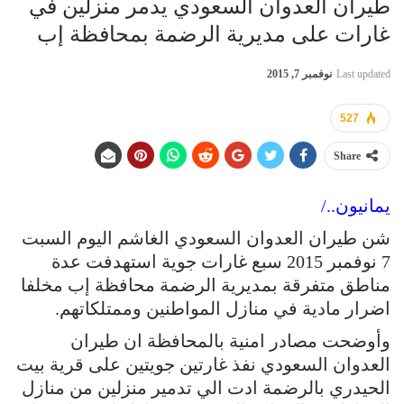
طيران العدوان السعودي يدمر منزلين في
غارات على مديرية الرضمة بمحافظة إب
Last updated
نوفمبر 7, 2015
527
Share
يمانيون../
شن طيران العدوان السعودي الغاشم اليوم السبت
7 نوفمبر 2015 سبع غارات جوية استهدفت عدة
مناطق متفرقة بمديرية الرضمة محافظة إب مخلفا
اضرار مادية في منازل المواطنين وممتلكاتهم.
وأوضحت مصادر امنية بالمحافظة ان طيران
العدوان السعودي نفذ غارتين جويتين على قرية بيت
الحيدري بالرضمة ادت الي تدمير منزلين من منازل