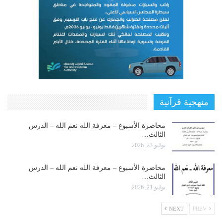
منهجية قرآنية
محاضرة الأسبوع – معرفة الله نعم الله – الدرس
الثالث…
يوليو 23, 2026
محاضرة الأسبوع – معرفة الله نعم الله – الدرس
الثالث…
يوليو 21, 2026
NEXT
PREV