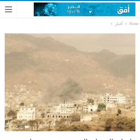
Home
أخبار