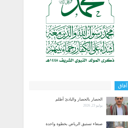
آفاق
الحصار بالحصار والبادئ أظلم
يوليو 23, 2026
صنعاء تستبق الرياض بخطوة واحدة