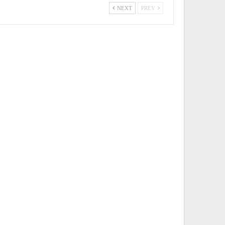
NEXT
PREV