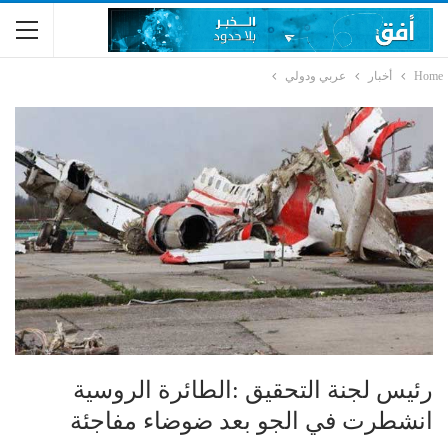
Home
أخبار
عربي ودولي
رئيس لجنة التحقيق :الطائرة الروسية
انشطرت في الجو بعد ضوضاء مفاجئة