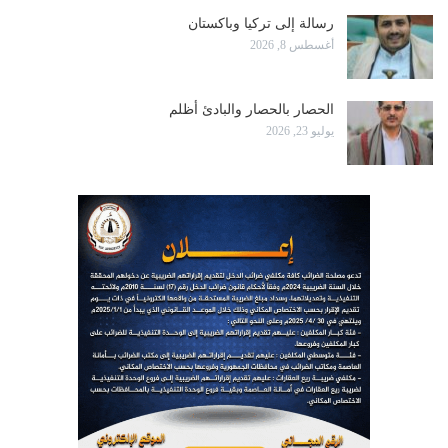
رسالة إلى تركيا وباكستان
أغسطس 8, 2026
الحصار بالحصار والبادئ أظلم
يوليو 23, 2026