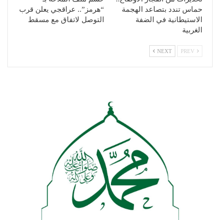
حماس تندد بتصاعد الهجمة
“هرمز”.. عراقجي يعلن قرب
الاستيطانية في الضفة
التوصل لاتفاق مع مسقط
الغربية
NEXT
PREV