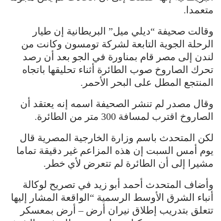
متعمدا.
وقالت صحيفة “ديلي ميل” البريطانية إن طيار
الرحلة الجوية التابعة لشركة تومسون وكانت من
لندن إلى مصر قام بمناورة في الجو بعد أن رصد
تحرك الصاروخ صوب الطائرة أثناء تحليقها باتجاه
المنتجع المطل على البحر الأحمر.
وقال مصدر لم تنشر الصحيفة اسمه إنه يعتقد أن
الصاروخ اقترب لمسافة 300 متر من الطائرة.
لكن المتحدث باسم وزارة الخارجية المصرية قال
يوم أمس السبت إن هذه المزاعم غير دقيقة تماما
مشيرا إلى أن الطائرة لم تتعرض لأي خطر.
وأضاف المتحدث أحمد أبو زيد في تصريح لوكالة
أنباء الشرق الأوسط الرسمية “الواقعة المشار إليها
تتعلق بتدريب إطلاق نيران أرض – أرض بمعسكر