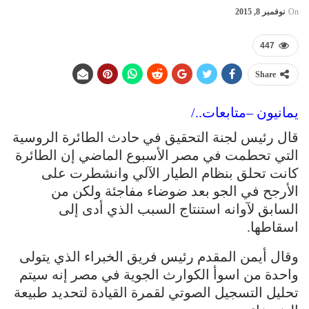
On
نوفمبر 8, 2015
447
Share
يمانيون –متابعات../
قال رئيس لجنة التحقيق في حادث الطائرة الروسية
التي تحطمت في مصر الأسبوع الماضي إن الطائرة
كانت تحلق بنظام الطيار الآلي وانشطرت على
الأرجح في الجو بعد ضوضاء مفاجئة ولكن من
السابق لآوانه استنتاج السبب الذي أدى إلى
اسقاطها.
وقال أيمن المقدم رئيس فريق الخبراء الذي يتولى
واحدة من اسوأ الكوارث الجوية في مصر إنه سيتم
تحليل التسجيل الصوتي لقمرة القيادة لتحديد طبيعة