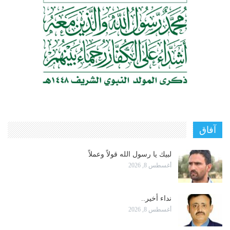
آفاق
لبيك يا رسول الله قولاً وعملاً
أغسطس 8, 2026
نداء أخير..
أغسطس 8, 2026