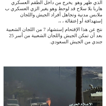
الذي ظهر وهو يخرج من داخل الطقم العسكري
هاربا بلا سلاح قد لوحظ وهو يغير الزي العسكري ب
ملابس مدنية وتجاهل أفراد الجيش واللجان
إستهدافة أو إعتقالة ، ،،
نتج عن هذا الإقتحام إستشهاد 7 من اللجان الشعبية
بعد أن تمكن الجيش واللجان الشعبية من أسر 25
جندي من الجيش السعودي.