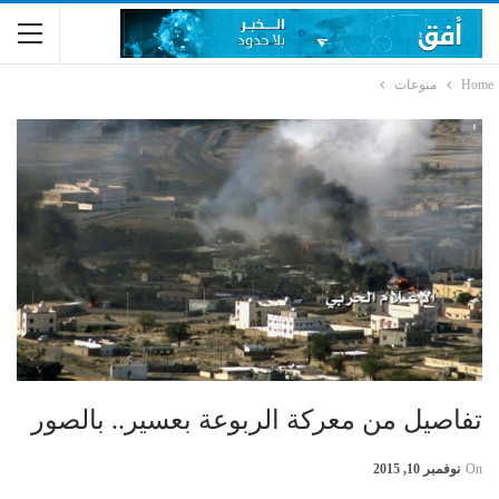
Home
منوعات
تفاصيل من معركة الربوعة بعسير.. بالصور
On
نوفمبر 10, 2015