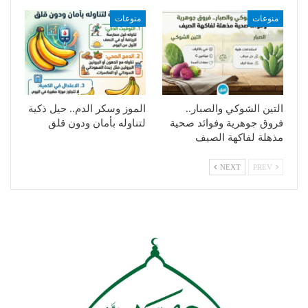
منوعات
منوعات
التين الشوكي والصبار..
الموز وسكر الدم.. حيل ذكية
فروق جوهرية وفوائد صحية
لتناوله بأمان ودون قلق
مذهلة لفاكهة الصيف
NEXT
PREV