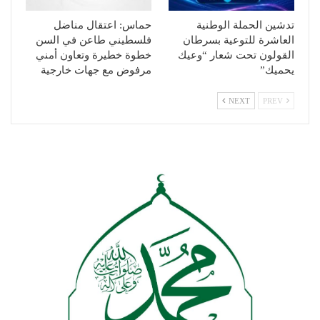
تدشين الحملة الوطنية
حماس: اعتقال مناضل
العاشرة للتوعية بسرطان
فلسطيني طاعن في السن
القولون تحت شعار “وعيك
خطوة خطيرة وتعاون أمني
يحميك”
مرفوض مع جهات خارجية
NEXT
PREV