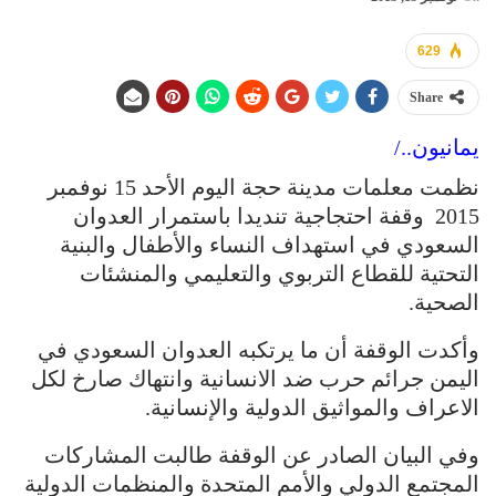
629
Share
يمانيون../
نظمت معلمات مدينة حجة اليوم الأحد 15 نوفمبر
2015 وقفة احتجاجية تنديدا باستمرار العدوان
السعودي في استهداف النساء والأطفال والبنية
التحتية للقطاع التربوي والتعليمي والمنشئات
الصحية.
وأكدت الوقفة أن ما يرتكبه العدوان السعودي في
اليمن جرائم حرب ضد الانسانية وانتهاك صارخ لكل
الاعراف والمواثيق الدولية والإنسانية.
وفي البيان الصادر عن الوقفة طالبت المشاركات
المجتمع الدولي والأمم المتحدة والمنظمات الدولية