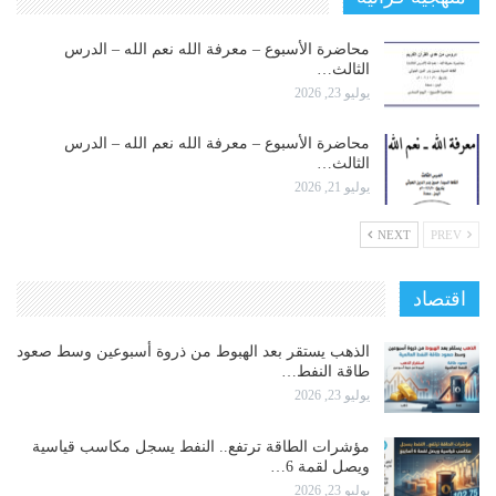
محاضرة الأسبوع – معرفة الله نعم الله – الدرس
الثالث…
يوليو 23, 2026
محاضرة الأسبوع – معرفة الله نعم الله – الدرس
الثالث…
يوليو 21, 2026
NEXT
PREV
اقتصاد
الذهب يستقر بعد الهبوط من ذروة أسبوعين وسط صعود
طاقة النفط…
يوليو 23, 2026
مؤشرات الطاقة ترتفع.. النفط يسجل مكاسب قياسية
ويصل لقمة 6…
يوليو 23, 2026