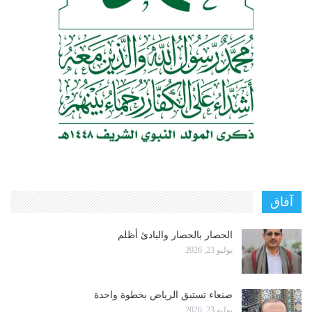
آفاق
الحصار بالحصار والبادئ أظلم
يوليو 23, 2026
صنعاء تستبق الرياض بخطوة واحدة
يوليو 23, 2026