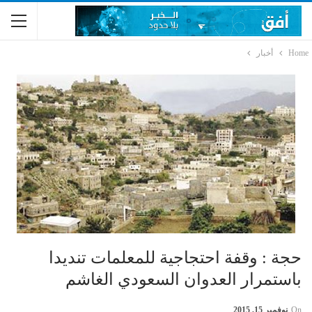
Home
أخبار
حجة : وقفة احتجاجية للمعلمات تنديدا
باستمرار العدوان السعودي الغاشم
On
نوفمبر 15, 2015