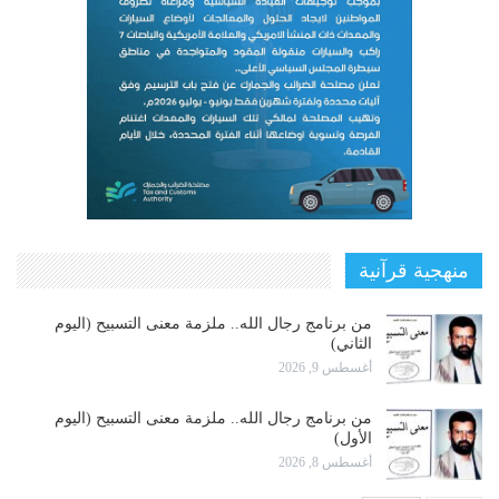
منهجية قرآنية
من برنامج رجال الله.. ملزمة معنى التسبيح (اليوم
الثاني)
أغسطس 9, 2026
من برنامج رجال الله.. ملزمة معنى التسبيح (اليوم
الأول)
أغسطس 8, 2026