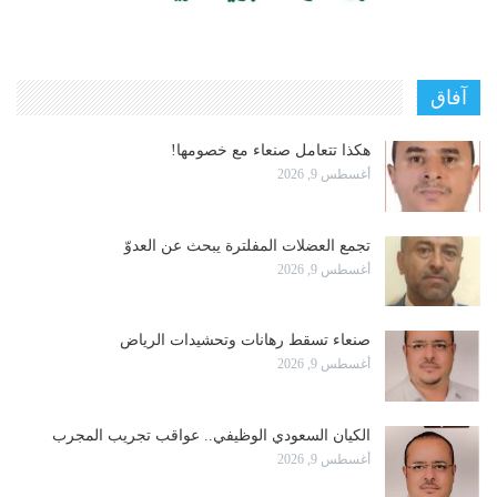
آفاق
هكذا تتعامل صنعاء مع خصومها!
أغسطس 9, 2026
تجمع العضلات المفلترة يبحث عن العدوّ
أغسطس 9, 2026
صنعاء تسقط رهانات وتحشيدات الرياض
أغسطس 9, 2026
الكيان السعودي الوظيفي.. عواقب تجريب المجرب
أغسطس 9, 2026