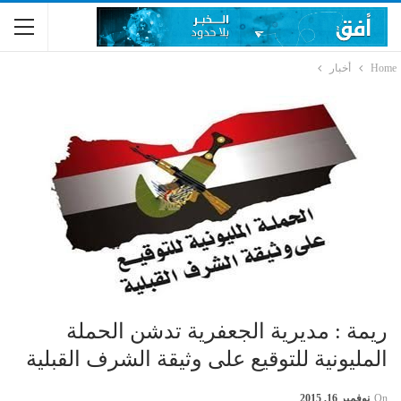
Home
أخبار
ريمة : مديرية الجعفرية تدشن الحملة
المليونية للتوقيع على وثيقة الشرف القبلية
On
نوفمبر 16, 2015