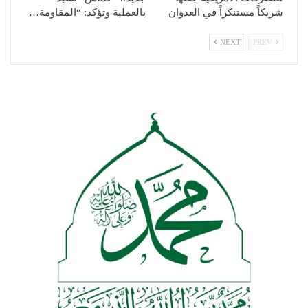
شريكاً مستنكراً في العدوان
بالعملية وتؤكد: “المقاومة…
NEXT
PREV