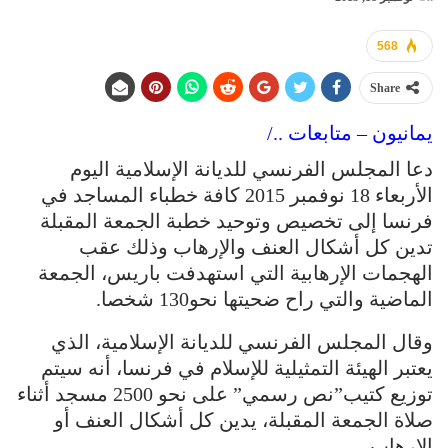
568
Share
يمانيون – متابعات ../
دعا المجلس الفرنسي للديانة الإسلامية اليوم
الأربعاء 18 نوفمبر 2015 كافة خطباء المساجد في
فرنسا إلى تخصيص وتوحيد خطبة الجمعة المقبلة
تدين كل أشكال العنف والإرهاب وذلك عقب
الهجمات الإرهابية التي استهدفت باريس، الجمعة
الماضية والتي راح ضحيتها نحو130 شخصا.​
وقال المجلس الفرنسي للديانة الإسلامية، الذي
يعتبر الهيئة التمثيلية للإسلام في فرنسا، أنه سيتم
توزيع كتيب”نص رسمي” على نحو 2500 مسجد أثناء
صلاة الجمعة المقبلة، يدين كل أشكال العنف أو
الإرهاب.