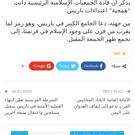
يذكر أن قادة الجمعيات الإسلامية الرئيسية دانت
“همجية” اعتداءات باريس.
من جهته، دعا الجامع الكبير في باريس، وهو رمز لما
يقرب من قرن على وجود الإسلام في فرنسا، إلى
تجمع ظهر الجمعة المقبل.
568
Google+
Twitter
Facebook
Share
NEXT POST
PREV POST
الأمانة العامة لاتحاد المحامين
الشرطة الفرنسية تعلن انتهاء
العرب تدعو إلى إيقاف العدوان
العملية الأمنية في باريس بمقتل
على اليمن
مسلحين واعتقال سبعة آخرين