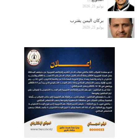
يوليو 21, 2026
بركان اليمن يقترب
يوليو 21, 2026