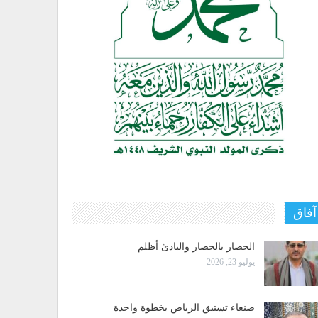
آفاق
الحصار بالحصار والبادئ أظلم
يوليو 23, 2026
صنعاء تستبق الرياض بخطوة واحدة