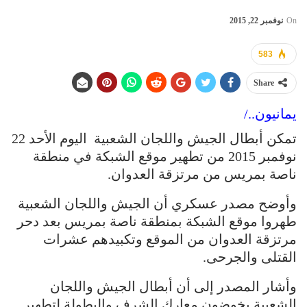
On
نوفمبر 22, 2015
583
Share
يمانيون../
تمكن أبطال الجيش واللجان الشعبية اليوم الأحد 22
نوفمبر 2015 من تطهير موقع الشبكة في منطقة
ناصة بمريس من مرتزقة العدوان.
وأوضح مصدر عسكري أن الجيش واللجان الشعبية
طهروا موقع الشبكة بمنطقة ناصة بمريس بعد دحر
مرتزقة العدوان من الموقع وتكبيدهم عشرات
القتلى والجرحى.
وأشار المصدر إلى أن أبطال الجيش واللجان
الشعبية يخوضون معارك الشرف والبطولة لتطهير