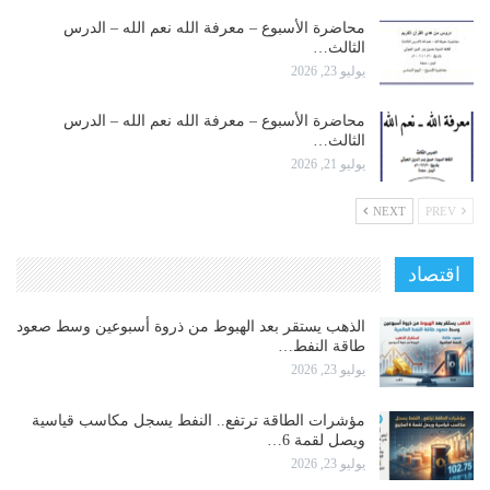
محاضرة الأسبوع – معرفة الله نعم الله – الدرس
الثالث…
يوليو 23, 2026
محاضرة الأسبوع – معرفة الله نعم الله – الدرس
الثالث…
يوليو 21, 2026
NEXT
PREV
اقتصاد
الذهب يستقر بعد الهبوط من ذروة أسبوعين وسط صعود
طاقة النفط…
يوليو 23, 2026
مؤشرات الطاقة ترتفع.. النفط يسجل مكاسب قياسية
ويصل لقمة 6…
يوليو 23, 2026