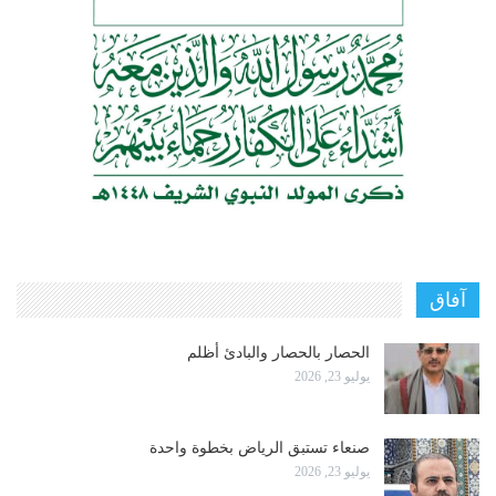
آفاق
الحصار بالحصار والبادئ أظلم
يوليو 23, 2026
صنعاء تستبق الرياض بخطوة واحدة
يوليو 23, 2026