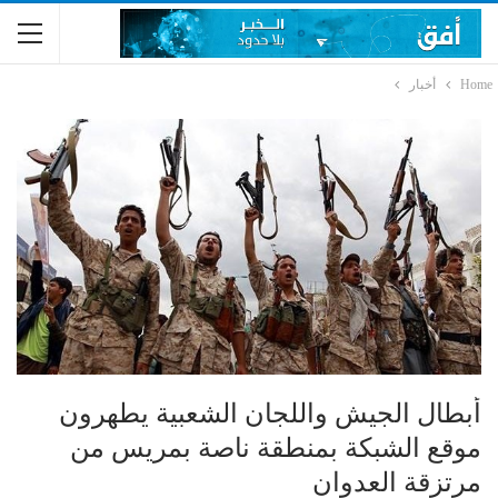
Home
أخبار
أبطال الجيش واللجان الشعبية يطهرون
موقع الشبكة بمنطقة ناصة بمريس من
مرتزقة العدوان