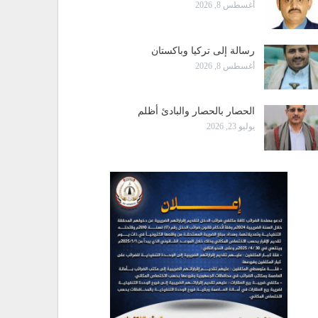
أغسطس 8, 2026
رسالة إلى تركيا وباكستان
أغسطس 8, 2026
الحصار بالحصار والبادئ أظلم
يوليو 23, 2026