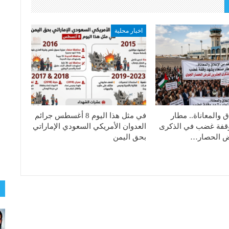
اخبار محلية
ق والمعاناة.. مطار
في مثل هذا اليوم 8 أغسطس جرائم
وقفة غضب في الذكرى
العدوان الأمريكي السعودي الإماراتي
ض الحصار…
بحق اليمن