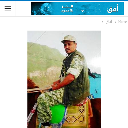
Home
آفاق