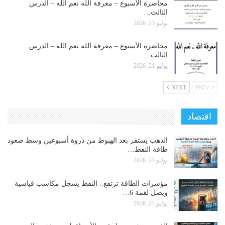
محاضرة الأسبوع – معرفة الله نعم الله – الدرس
الثالث…
يوليو 23, 2026
محاضرة الأسبوع – معرفة الله نعم الله – الدرس
الثالث…
يوليو 21, 2026
NEXT
PREV
اقتصاد
الذهب يستقر بعد الهبوط من ذروة أسبوعين وسط صعود
طاقة النفط…
يوليو 23, 2026
مؤشرات الطاقة ترتفع.. النفط يسجل مكاسب قياسية
ويصل لقمة 6…
يوليو 23, 2026