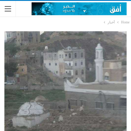
Home
أخبار