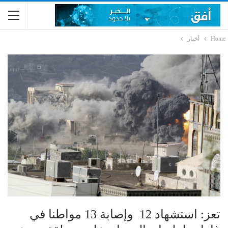
Home
أخبار
تعز: استشهاد 12 وإصابة 13 مواطنا في