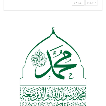
NEXT
PREV