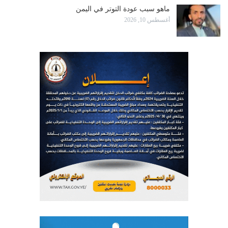
ماهو سبب عودة التوتر في اليمن
أغسطس 10, 2026