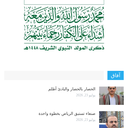
آفاق
الحصار بالحصار والبادئ أظلم
يوليو 23, 2026
صنعاء تستبق الرياض بخطوة واحدة
يوليو 23, 2026