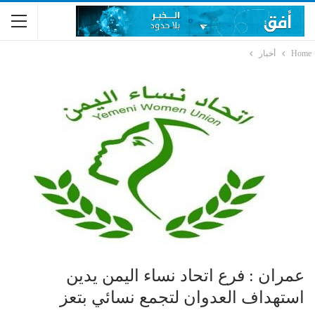
Home
أخبار
عمران : فرع اتحاد نساء اليمن يدين
استهداف العدوان لتجمع نسائي بتعز