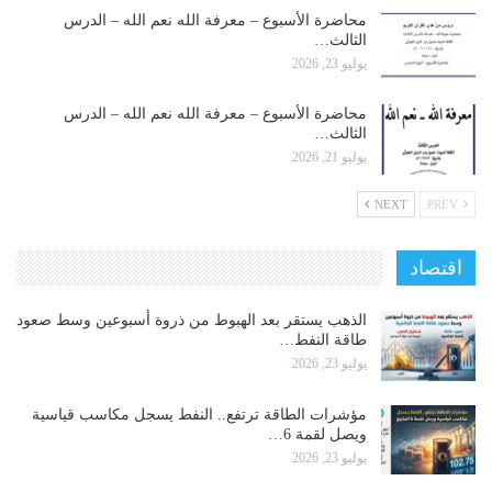
محاضرة الأسبوع – معرفة الله نعم الله – الدرس
الثالث…
يوليو 23, 2026
محاضرة الأسبوع – معرفة الله نعم الله – الدرس
الثالث…
يوليو 21, 2026
NEXT
PREV
اقتصاد
الذهب يستقر بعد الهبوط من ذروة أسبوعين وسط صعود
طاقة النفط…
يوليو 23, 2026
مؤشرات الطاقة ترتفع.. النفط يسجل مكاسب قياسية
ويصل لقمة 6…
يوليو 23, 2026