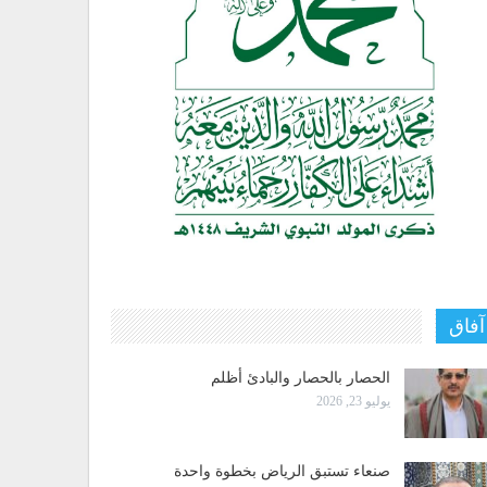
آفاق
الحصار بالحصار والبادئ أظلم
يوليو 23, 2026
صنعاء تستبق الرياض بخطوة واحدة