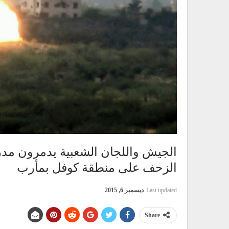
الزحف على منطقة كوفل بمأرب
Last updated
ديسمبر 6, 2015
Share