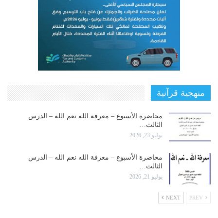
منهجية قرآنية
محاضرة الأسبوع – معرفة الله نعم الله – الدرس
الثالث…
يوليو 23, 2026
محاضرة الأسبوع – معرفة الله نعم الله – الدرس
الثالث…
يوليو 21, 2026
NEXT
PREV