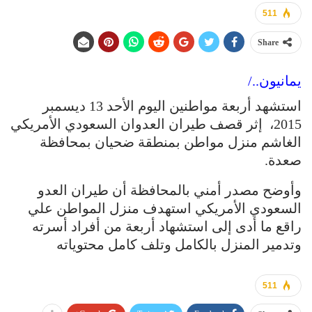
511
Share
يمانيون../
استشهد أربعة مواطنين اليوم الأحد 13 ديسمبر
2015، إثر قصف طيران العدوان السعودي الأمريكي
الغاشم منزل مواطن بمنطقة ضحيان بمحافظة
صعدة.
وأوضح مصدر أمني بالمحافظة أن طيران العدو
السعودي الأمريكي استهدف منزل المواطن علي
راقع ما أدى إلى استشهاد أربعة من أفراد أسرته
وتدمير المنزل بالكامل وتلف كامل محتوياته
511