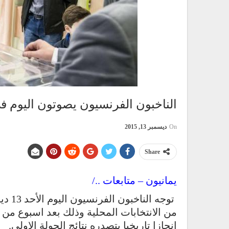
الناخبون الفرنسيون يصوتون اليوم في 
On
ديسمبر 13, 2015
Share
يمانيون – متابعات ../
من الانتخابات المحلية وذلك بعد اسبوع من 
انجازا تاريخيا بتصدره نتائج الجولة الاولى.