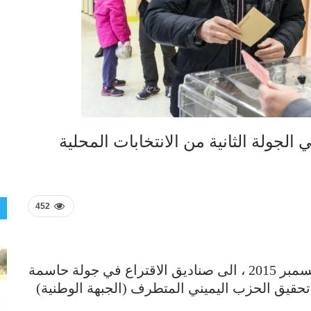
الجولة الثانية من الانتخابات المحلية
452
توجه الناخبون الفرنسيون اليوم الأحد 13 ديسمبر 2015 ، الى صناديق الاقتراع في جولة حاسمة
تحقيق الحزب اليميني المتطرف (الجبهة الوطنية)