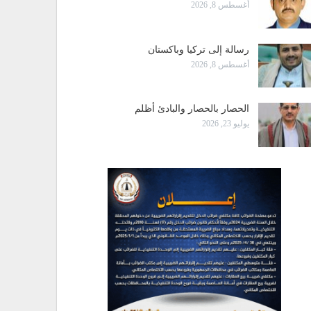
أغسطس 8, 2026
رسالة إلى تركيا وباكستان
أغسطس 8, 2026
الحصار بالحصار والبادئ أظلم
يوليو 23, 2026