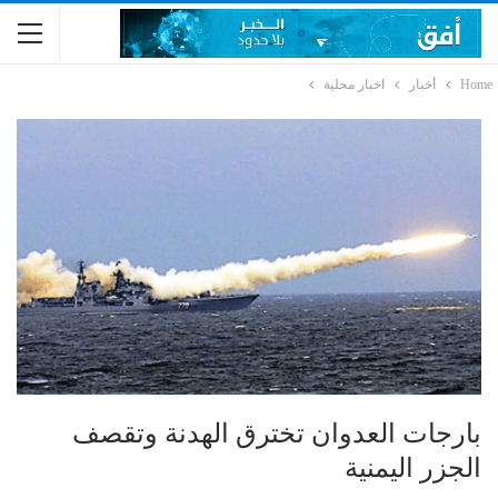
Home
أخبار
اخبار محلية
بارجات العدوان تخترق الهدنة وتقصف
الجزر اليمنية