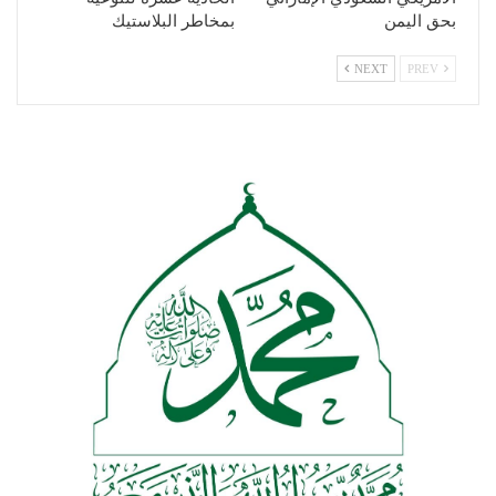
بحق اليمن
بمخاطر البلاستيك
NEXT
PREV