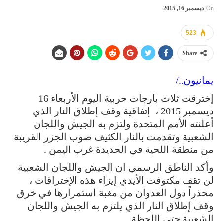
On
ديسمبر 16, 2015
523
Share
يمانيون../
إخترقت ثلاث بارجات حربية اليوم الأربعاء 16
ديسمبر 2015 ، إتفاقية وقف إطلاق النار الذي
أعلنته الأمم المتحدة ولتزم به الجيش واللجان
الشعبية وتقدمت بالنار الكثيف صوب الجزر القريبة
من منطقة اللحية في الحديدة غرب اليمن .
وأكد الناطق الرسمي ان الجيش واللجان الشعبية
لن تقف مكتوفت الأيدي إيزاء هذه الإختراقات ،
محذراً دول العدوان من مغبة استمرارها في خرق
وقف إطلاق النار الذي يلتزم به الجيش واللجان
الشعبية حتى اللحظة .