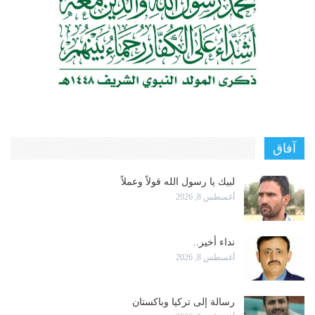
آفاق
لبيك يا رسول الله قولاً وعملاً
أغسطس 8, 2026
نداء أخير..
أغسطس 8, 2026
رسالة إلى تركيا وباكستان