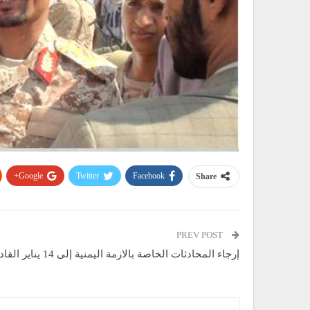
Google+
Twitter
Facebook
Share
PREV POST
إرجاء المحادثات الخاصة بالازمة اليمنية إلى 14 يناير القادم