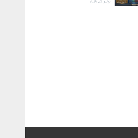
يوليو 21, 2026