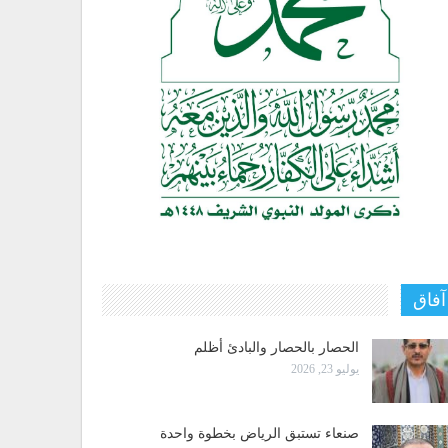
آفاق
الحصار بالحصار والبادئ أظلم
يوليو 23, 2026
صنعاء تستبق الرياض بخطوة واحدة