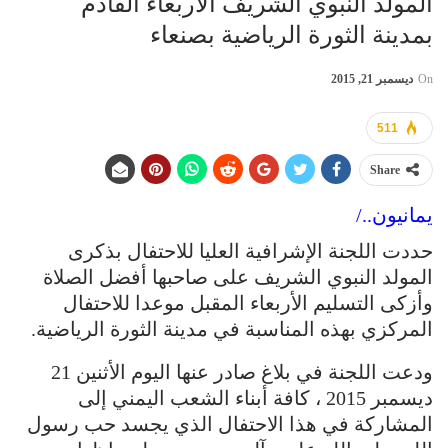
المولد النبوي الشريف الأربعاء القادم
بمدينة الثورة الرياضية بصنعاء
On
ديسمبر 21, 2015
511
Share
يمانيون../
حددت اللجنة الإشرافية العليا للاحتفال بذكرى
المولد النبوي الشريف على صاحبها أفضل الصلاة
وأزكى التسليم الأربعاء المقبل موعدا للاحتفال
المركزي بهذه المناسبة في مدينة الثورة الرياضية.
ودعت اللجنة في بلاغ صادر عنها اليوم الأثنين 21
ديسمبر 2015 ، كافة أبناء الشعب اليمني إلى
المشاركة في هذا الاحتفال الذي يجسد حب رسول