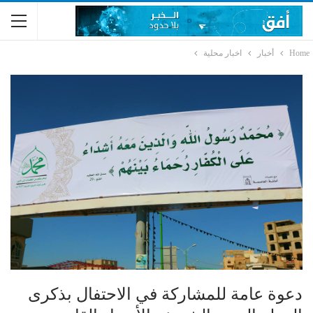
Home
أخبار
اخبار محلية
دعوة عامة للمشاركة في الاحتفال بذكرى