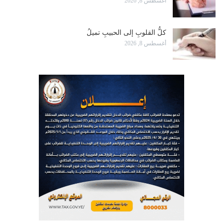
أغسطس 8, 2026
كلُّ القلوبِ إلى الحبيبِ تميلُ
أغسطس 8, 2026