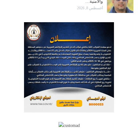
والأمنية…
أغسطس 8, 2026