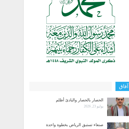
آفاق
الحصار بالحصار والبادئ أظلم
يوليو 23, 2026
صنعاء تستبق الرياض بخطوة واحدة