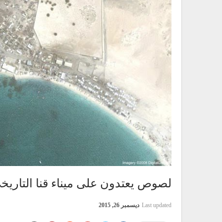
لصوص يعتدون على ميناء قنا التاريخ
Last updated
ديسمبر 26, 2015