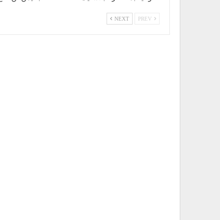
NEXT
PREV