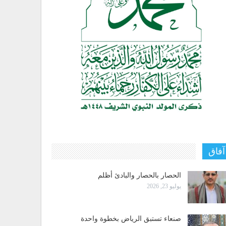
آفاق
الحصار بالحصار والبادئ أظلم
يوليو 23, 2026
صنعاء تستبق الرياض بخطوة واحدة