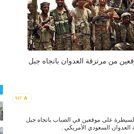
عين من مرتزقة العدوان باتجاه جبل
527
لسيطرة على موقعين في الضباب باتجاه جبل
لعدوان السعودي الأمريكي .