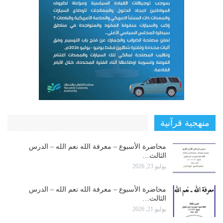
منهجية قرآنية
محاضرة الأسبوع – معرفة الله نعم الله – الدرس
الثالث…
يوليو 23, 2026
محاضرة الأسبوع – معرفة الله نعم الله – الدرس
الثالث…
يوليو 21, 2026