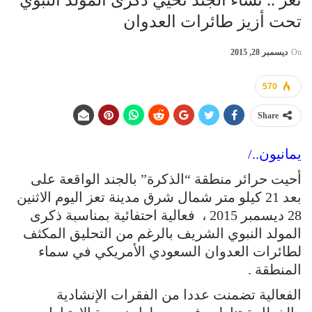
تحت أزيز طائرات العدوان
On
ديسمبر 28, 2015
570
Share
يمانيون../
أحيت حرائر منطقة “الذكرة” بالجند الواقعة على
بعد 21 كيلو متر شمال شرق مدينة تعز اليوم الاثنين
28 ديسمبر 2015 ، فعالية احتفائية بمناسبة ذكرى
المولد النبوي الشريف بالرغم من التحليق المكثف
لطائرات العدوان السعودي الأمريكي في سماء
المنطقة .
الفعالية تضمنت عددا من الفقرات الإنشادية