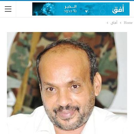
Home
آفاق