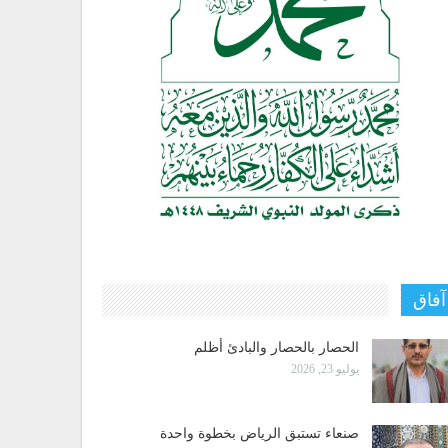
آفاق
الحصار بالحصار والبادئ أظلم
يوليو 23, 2026
صنعاء تستبق الرياض بخطوة واحدة