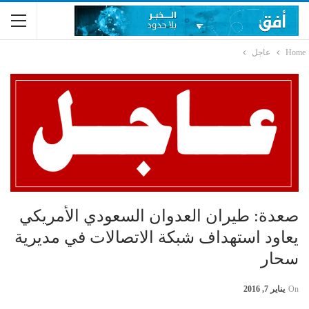
Home
عاجل
صعدة: طيران العدوان السعودي الأمريكي
يعاود استهداف شبكة الاتصالات في مديرية
سحار
On
يناير 7, 2016