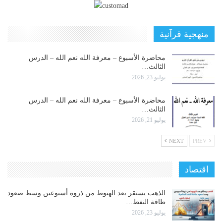
منهجية قرآنية
محاضرة الأسبوع – معرفة الله نعم الله – الدرس
الثالث…
يوليو 23, 2026
محاضرة الأسبوع – معرفة الله نعم الله – الدرس
الثالث…
يوليو 21, 2026
NEXT
PREV
اقتصاد
الذهب يستقر بعد الهبوط من ذروة أسبوعين وسط صعود
طاقة النفط…
يوليو 23, 2026