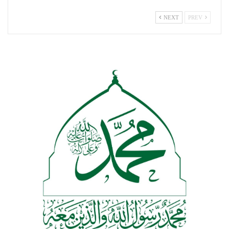
NEXT
PREV