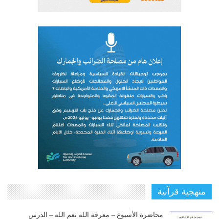
منهجية قرآنية
محاضرة الأسبوع – معرفة الله نعم الله – الدرس