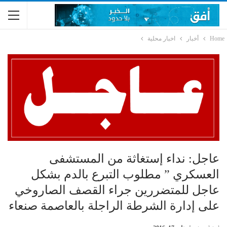
Home
أخبار
اخبار محلية
عاجل: نداء إستغاثة من المستشفى
العسكري ” مطلوب التبرع بالدم بشكل
عاجل للمتضررين جراء القصف الصاروخي
على إدارة الشرطة الراجلة بالعاصمة صنعاء