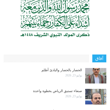
آفاق
الحصار بالحصار والبادئ أظلم
يوليو 23, 2026
صنعاء تستبق الرياض بخطوة واحدة
يوليو 23, 2026