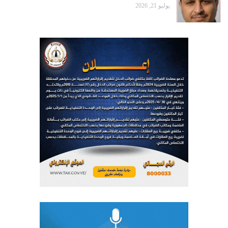
يوليو 21, 2026