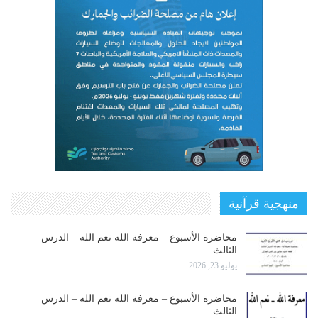
منهجية قرآنية
محاضرة الأسبوع – معرفة الله نعم الله – الدرس
الثالث…
يوليو 23, 2026
محاضرة الأسبوع – معرفة الله نعم الله – الدرس
الثالث…