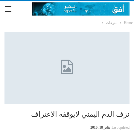
Home
منوعات
نزف الدم اليمني لايوقفه الاعتراف
Last updated
يناير 18, 2016