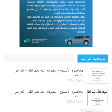
منهجية قرآنية
محاضرة الأسبوع – معرفة الله نعم الله – الدرس
الثالث…
يوليو 23, 2026
محاضرة الأسبوع – معرفة الله نعم الله – الدرس
الثالث…
يوليو 21, 2026