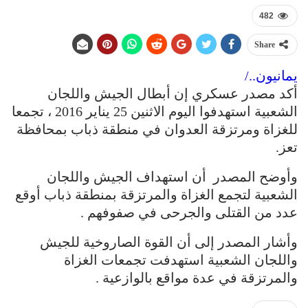
482
Share
يمانيون../
أكد مصدر عسكري إن أبطال الجيش واللجان
الشعبية استهدفوا اليوم الاثنين 25 يناير 2016 ، تجمعا
للغزاة ومرتزقة العدوان في منطقة ذباب بمحافظة
تعز.
وأوضح المصدر أن استهداف الجيش واللجان
الشعبية لتجمع الغزاة والمرتزقة بمنطقة ذباب أوقع
عدد من القتلى والجرحى في صفوفهم .
وأشار المصدر إلى أن القوة الصاروخية للجيش
واللجان الشعبية استهدفت تجمعات الغزاة
والمرتزقة في عدة مواقع بالوازعية .