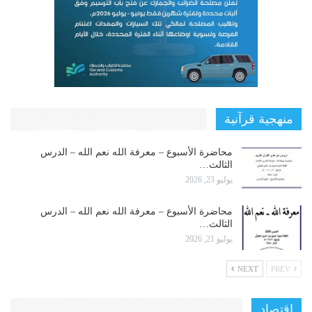
منهجية قرآنية
محاضرة الأسبوع – معرفة الله نعم الله – الدرس
الثالث…
يوليو 23, 2026
محاضرة الأسبوع – معرفة الله نعم الله – الدرس
الثالث…
يوليو 21, 2026
NEXT
PREV
اقتصاد