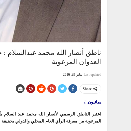
ناطق أنصار الله محمد عبدالسلام : 
العدوان المرعوبة
Last updated
يناير 29, 2016
Share
يمانيون../
اعتبر الناطق الرسمي لأنصار الله محمد عبد السلام ب
المرعوبة من معرفة الرأي العام المحلي والدولي بحقيقة ع