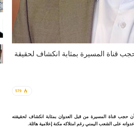
حجب قناة المسيرة بمثابة انكشاف لحقيقة
579
أن حجب قناة المسيرة من قبل العدوان بمثابة انكشاف لحقيقته
دوانه على الشعب اليمني رغم امتلاكه مكنة إعلامية هائلة.