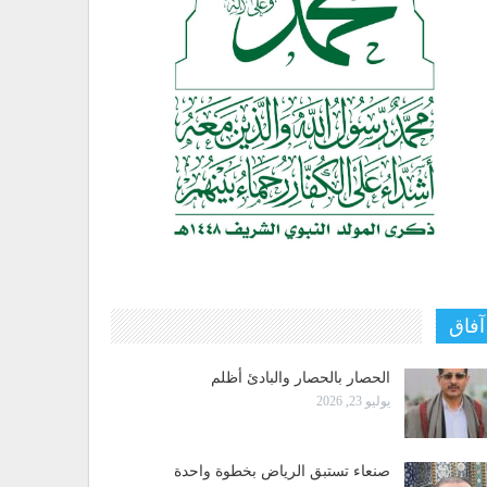
آفاق
الحصار بالحصار والبادئ أظلم
يوليو 23, 2026
صنعاء تستبق الرياض بخطوة واحدة