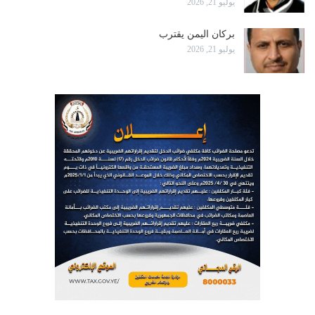
يوليو 21, 2026
بركان اليمن يقترب
يوليو 21, 2026