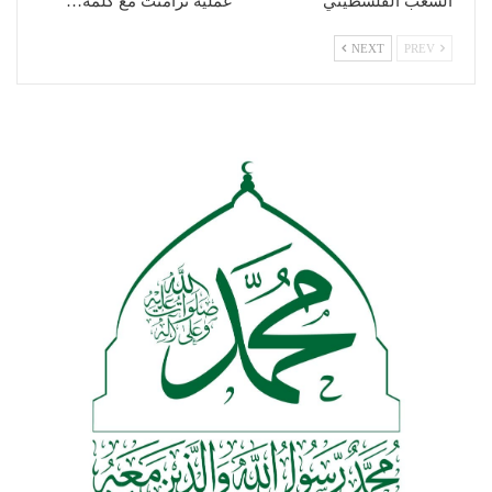
الشعب الفلسطيني
عملية تزامنت مع كلمة…
NEXT
PREV