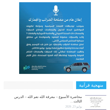
منهجية قرآنية
محاضرة الأسبوع – معرفة الله نعم الله – الدرس
الثالث…
يوليو 23, 2026