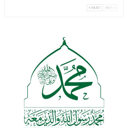
NEXT
PREV