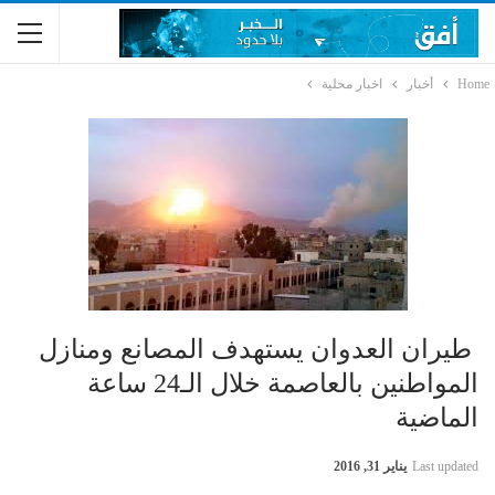
Home
أخبار
اخبار محلية
طيران العدوان يستهدف المصانع ومنازل
المواطنين بالعاصمة خلال الـ24 ساعة
الماضية
Last updated
يناير 31, 2016