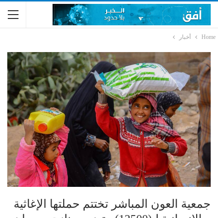
Home
أخبار
جمعية العون المباشر تختتم حملتها الإغاثية