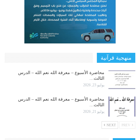
منهجية قرآنية
محاضرة الأسبوع – معرفة الله نعم الله – الدرس
الثالث…
يوليو 23, 2026
محاضرة الأسبوع – معرفة الله نعم الله – الدرس
الثالث…
يوليو 21, 2026
NEXT
PREV